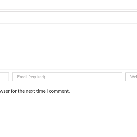
owser for the next time I comment.