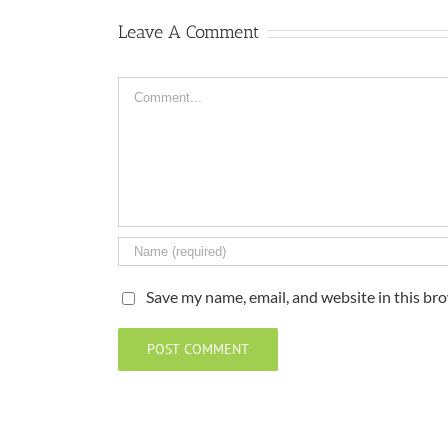
Leave A Comment
Comment
Save my name, email, and website in this br